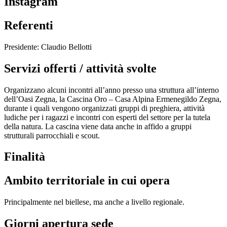
Instagram
Referenti
Presidente: Claudio Bellotti
Servizi offerti / attività svolte
Organizzano alcuni incontri all’anno presso una struttura all’interno
dell’Oasi Zegna, la Cascina Oro – Casa Alpina Ermenegildo Zegna,
durante i quali vengono organizzati gruppi di preghiera, attività
ludiche per i ragazzi e incontri con esperti del settore per la tutela
della natura. La cascina viene data anche in affido a gruppi
strutturali parrocchiali e scout.
Finalità
Ambito territoriale in cui opera
Principalmente nel biellese, ma anche a livello regionale.
Giorni apertura sede