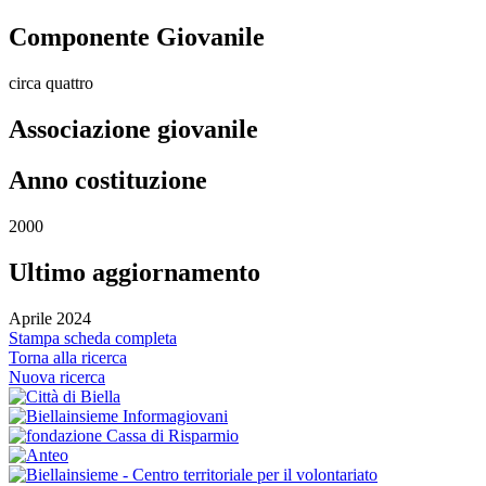
Componente Giovanile
circa quattro
Associazione giovanile
Anno costituzione
2000
Ultimo aggiornamento
Aprile 2024
Stampa scheda completa
Torna alla ricerca
Nuova ricerca