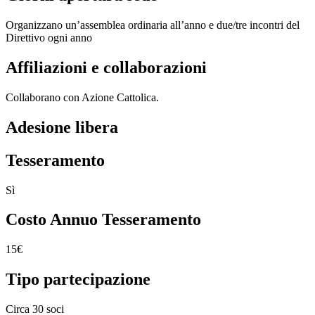
Organizzano un’assemblea ordinaria all’anno e due/tre incontri del
Direttivo ogni anno
Affiliazioni e collaborazioni
Collaborano con Azione Cattolica.
Adesione libera
Tesseramento
Sì
Costo Annuo Tesseramento
15€
Tipo partecipazione
Circa 30 soci