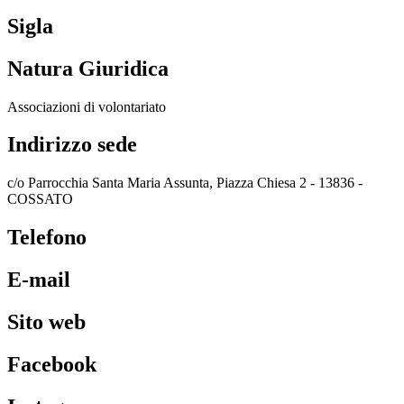
Sigla
Natura Giuridica
Associazioni di volontariato
Indirizzo sede
c/o Parrocchia Santa Maria Assunta, Piazza Chiesa 2 - 13836 -
COSSATO
Telefono
E-mail
Sito web
Facebook