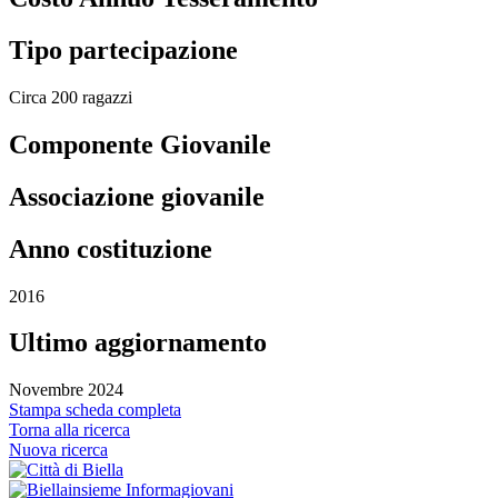
Tipo partecipazione
Circa 200 ragazzi
Componente Giovanile
Associazione giovanile
Anno costituzione
2016
Ultimo aggiornamento
Novembre 2024
Stampa scheda completa
Torna alla ricerca
Nuova ricerca