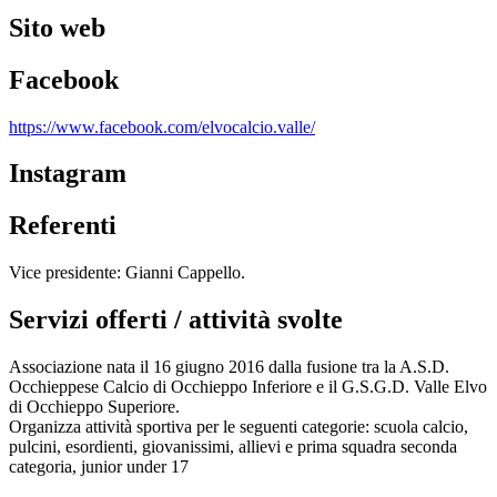
Sito web
Facebook
https://www.facebook.com/elvocalcio.valle/
Instagram
Referenti
Vice presidente: Gianni Cappello.
Servizi offerti / attività svolte
Associazione nata il 16 giugno 2016 dalla fusione tra la A.S.D.
Occhieppese Calcio di Occhieppo Inferiore e il G.S.G.D. Valle Elvo
di Occhieppo Superiore.
Organizza attività sportiva per le seguenti categorie: scuola calcio,
pulcini, esordienti, giovanissimi, allievi e prima squadra seconda
categoria, junior under 17