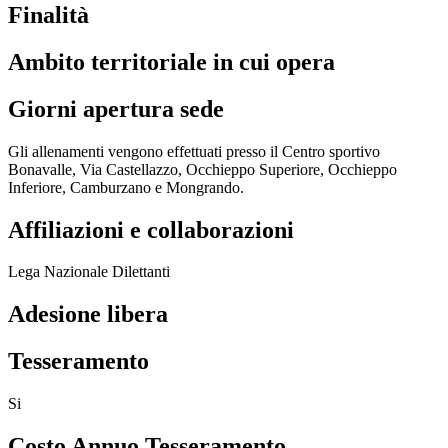
Finalità
Ambito territoriale in cui opera
Giorni apertura sede
Gli allenamenti vengono effettuati presso il Centro sportivo
Bonavalle, Via Castellazzo, Occhieppo Superiore, Occhieppo
Inferiore, Camburzano e Mongrando.
Affiliazioni e collaborazioni
Lega Nazionale Dilettanti
Adesione libera
Tesseramento
Si
Costo Annuo Tesseramento