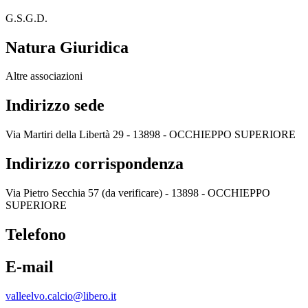
G.S.G.D.
Natura Giuridica
Altre associazioni
Indirizzo sede
Via Martiri della Libertà 29 - 13898 - OCCHIEPPO SUPERIORE
Indirizzo corrispondenza
Via Pietro Secchia 57 (da verificare) - 13898 - OCCHIEPPO
SUPERIORE
Telefono
E-mail
valleelvo.calcio@libero.it