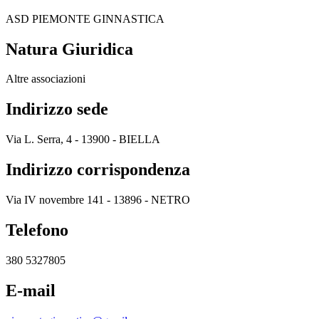
ASD PIEMONTE GINNASTICA
Natura Giuridica
Altre associazioni
Indirizzo sede
Via L. Serra, 4 - 13900 - BIELLA
Indirizzo corrispondenza
Via IV novembre 141 - 13896 - NETRO
Telefono
380 5327805
E-mail