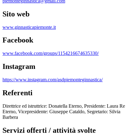
piemonteginnastica@gmail.com
Sito web
www.ginnasticapiemonte.it
Facebook
www.facebook.com/groups/1154216674635330/
Instagram
https://www.instagram.com/asdpiemonteginnastica/
Referenti
Direttrice ed istruttrice: Donatella Eterno, Presidente: Laura Re
Eterno, Vicepresidente: Giuseppe Cataldo, Segretario: Silvia
Barbera
Servizi offerti / attività svolte