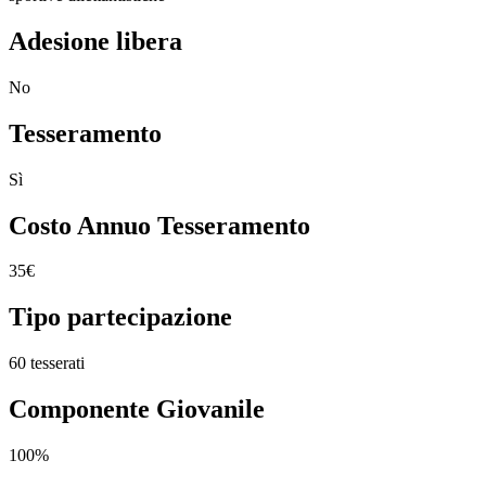
Adesione libera
No
Tesseramento
Sì
Costo Annuo Tesseramento
35€
Tipo partecipazione
60 tesserati
Componente Giovanile
100%