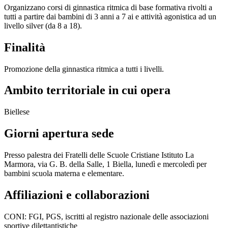
Organizzano corsi di ginnastica ritmica di base formativa rivolti a
tutti a partire dai bambini di 3 anni a 7 ai e attività agonistica ad un
livello silver (da 8 a 18).
Finalità
Promozione della ginnastica ritmica a tutti i livelli.
Ambito territoriale in cui opera
Biellese
Giorni apertura sede
Presso palestra dei Fratelli delle Scuole Cristiane Istituto La
Marmora, via G. B. della Salle, 1 Biella, lunedì e mercoledì per
bambini scuola materna e elementare.
Affiliazioni e collaborazioni
CONI: FGI, PGS, iscritti al registro nazionale delle associazioni
sportive dilettantistiche