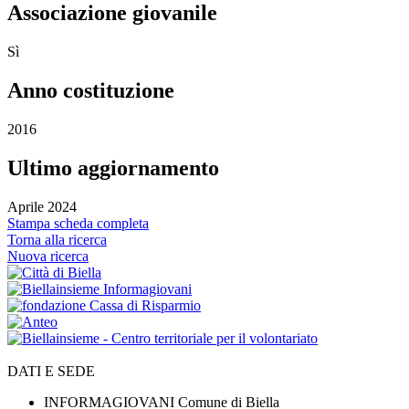
Associazione giovanile
Sì
Anno costituzione
2016
Ultimo aggiornamento
Aprile 2024
Stampa scheda completa
Torna alla ricerca
Nuova ricerca
DATI E SEDE
INFORMAGIOVANI Comune di Biella