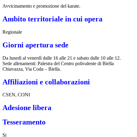
Avvicinamento e promozione del karate.
Ambito territoriale in cui opera
Regionale
Giorni apertura sede
Da lunedì al venerdì dalle 16 alle 21 e sabato dalle 10 alle 12.
Sede allenamenti: Palestra del Centro polivalente di Biella
Chiavazza, Via Coda – Biella.
Affiliazioni e collaborazioni
CSEN, CONI
Adesione libera
Tesseramento
Si