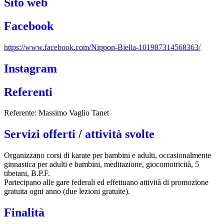
Sito web
Facebook
https://www.facebook.com/Nippon-Biella-101987314568363/
Instagram
Referenti
Referente: Massimo Vaglio Tanet
Servizi offerti / attività svolte
Organizzano corsi di karate per bambini e adulti, occasionalmente
ginnastica per adulti e bambini, meditazione, giocomotricità, 5
tibetani, B.P.F.
Partecipano alle gare federali ed effettuano attività di promozione
gratuita ogni anno (due lezioni gratuite).
Finalità