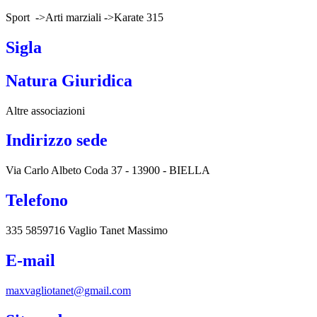
Sport ->Arti marziali ->Karate 315
Sigla
Natura Giuridica
Altre associazioni
Indirizzo sede
Via Carlo Albeto Coda 37 - 13900 - BIELLA
Telefono
335 5859716 Vaglio Tanet Massimo
E-mail
maxvagliotanet@gmail.com