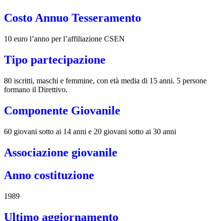
Costo Annuo Tesseramento
10 euro l’anno per l’affiliazione CSEN
Tipo partecipazione
80 iscritti, maschi e femmine, con età media di 15 anni. 5 persone
formano il Direttivo.
Componente Giovanile
60 giovani sotto ai 14 anni e 20 giovani sotto ai 30 anni
Associazione giovanile
Anno costituzione
1989
Ultimo aggiornamento