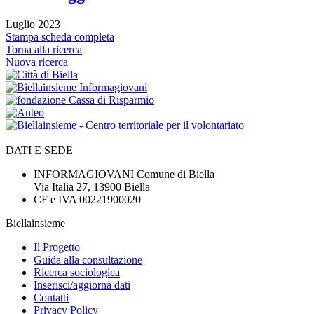
Luglio 2023
Stampa scheda completa
Torna alla ricerca
Nuova ricerca
DATI E SEDE
INFORMAGIOVANI Comune di Biella
Via Italia 27, 13900 Biella
CF e IVA 00221900020
Biellainsieme
Il Progetto
Guida alla consultazione
Ricerca sociologica
Inserisci/aggiorna dati
Contatti
Privacy Policy