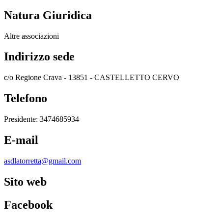
Natura Giuridica
Altre associazioni
Indirizzo sede
c/o Regione Crava - 13851 - CASTELLETTO CERVO
Telefono
Presidente: 3474685934
E-mail
asdlatorretta@gmail.com
Sito web
Facebook