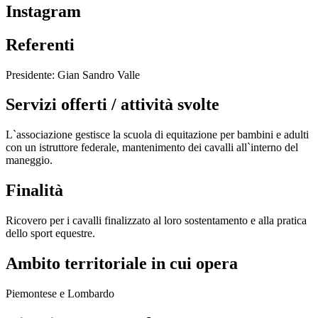
Instagram
Referenti
Presidente: Gian Sandro Valle
Servizi offerti / attività svolte
L`associazione gestisce la scuola di equitazione per bambini e adulti
con un istruttore federale, mantenimento dei cavalli all`interno del
maneggio.
Finalità
Ricovero per i cavalli finalizzato al loro sostentamento e alla pratica
dello sport equestre.
Ambito territoriale in cui opera
Piemontese e Lombardo