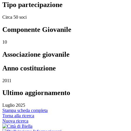
Tipo partecipazione
Circa 50 soci
Componente Giovanile
10
Associazione giovanile
Anno costituzione
2011
Ultimo aggiornamento
Luglio 2025
Stampa scheda completa
Torna alla ricerca
Nuova ricerca