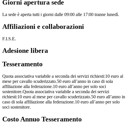
Giorni apertura sede
La sede è aperta tutti i giorni dalle 09:00 alle 17:00 tranne lunedì.
Affiliazioni e collaborazioni
F.I.S.E.
Adesione libera
Tesseramento
Quota associativa variabile a seconda dei servizi richiesti:10 euro al
mese per cavallo scuderizzato.50 euro all’anno in caso di sola
affiliazione alla federazione.10 euro all’anno per solo soci
sostenitore.Quota associativa variabile a seconda dei servizi
richiesti:10 euro al mese per cavallo scuderizzato.50 euro all’anno in
caso di sola affiliazione alla federazione.10 euro all’anno per solo
soci sostenitore.
Costo Annuo Tesseramento