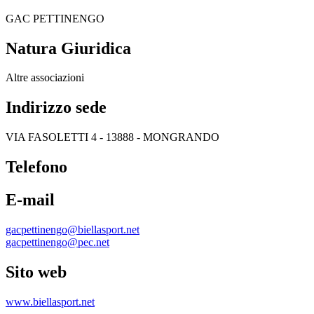
GAC PETTINENGO
Natura Giuridica
Altre associazioni
Indirizzo sede
VIA FASOLETTI 4 - 13888 - MONGRANDO
Telefono
E-mail
gacpettinengo@biellasport.net
gacpettinengo@pec.net
Sito web
www.biellasport.net