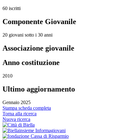
60 iscritti
Componente Giovanile
20 giovani sotto i 30 anni
Associazione giovanile
Anno costituzione
2010
Ultimo aggiornamento
Gennaio 2025
Stampa scheda completa
Torna alla ricerca
Nuova ricerca