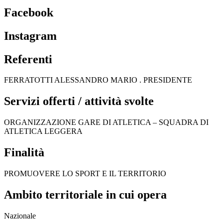
Facebook
Instagram
Referenti
FERRATOTTI ALESSANDRO MARIO . PRESIDENTE
Servizi offerti / attività svolte
ORGANIZZAZIONE GARE DI ATLETICA – SQUADRA DI
ATLETICA LEGGERA
Finalità
PROMUOVERE LO SPORT E IL TERRITORIO
Ambito territoriale in cui opera
Nazionale