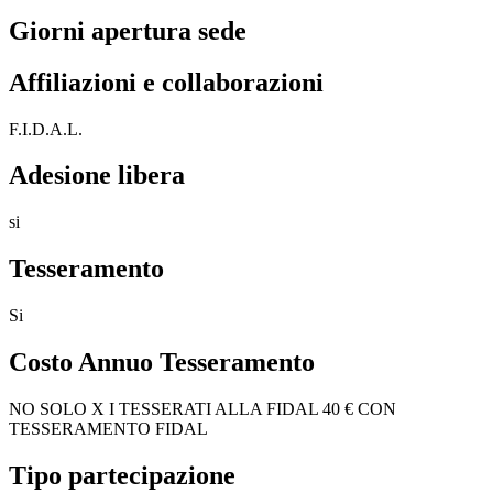
Giorni apertura sede
Affiliazioni e collaborazioni
F.I.D.A.L.
Adesione libera
si
Tesseramento
Si
Costo Annuo Tesseramento
NO SOLO X I TESSERATI ALLA FIDAL 40 € CON
TESSERAMENTO FIDAL
Tipo partecipazione