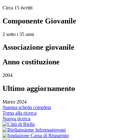
Circa 15 iscritti
Componente Giovanile
2 sotto i 35 anni
Associazione giovanile
Anno costituzione
2004
Ultimo aggiornamento
Marzo 2024
Stampa scheda completa
Torna alla ricerca
Nuova ricerca