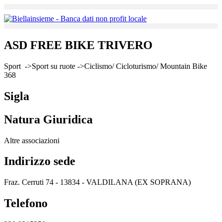
ASD FREE BIKE TRIVERO
Sport ->Sport su ruote ->Ciclismo/ Cicloturismo/ Mountain Bike
368
Sigla
Natura Giuridica
Altre associazioni
Indirizzo sede
Fraz. Cerruti 74 - 13834 - VALDILANA (EX SOPRANA)
Telefono