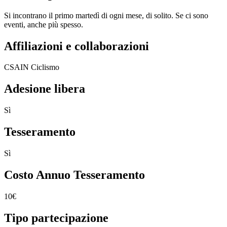
Si incontrano il primo martedì di ogni mese, di solito. Se ci sono
eventi, anche più spesso.
Affiliazioni e collaborazioni
CSAIN Ciclismo
Adesione libera
Sì
Tesseramento
Sì
Costo Annuo Tesseramento
10€
Tipo partecipazione