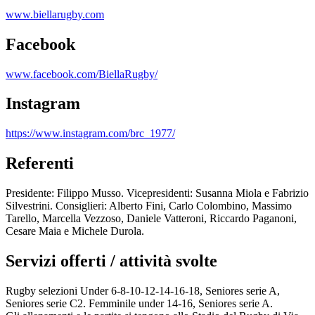
www.biellarugby.com
Facebook
www.facebook.com/BiellaRugby/
Instagram
https://www.instagram.com/brc_1977/
Referenti
Presidente: Filippo Musso. Vicepresidenti: Susanna Miola e Fabrizio
Silvestrini. Consiglieri: Alberto Fini, Carlo Colombino, Massimo
Tarello, Marcella Vezzoso, Daniele Vatteroni, Riccardo Paganoni,
Cesare Maia e Michele Durola.
Servizi offerti / attività svolte
Rugby selezioni Under 6-8-10-12-14-16-18, Seniores serie A,
Seniores serie C2. Femminile under 14-16, Seniores serie A.