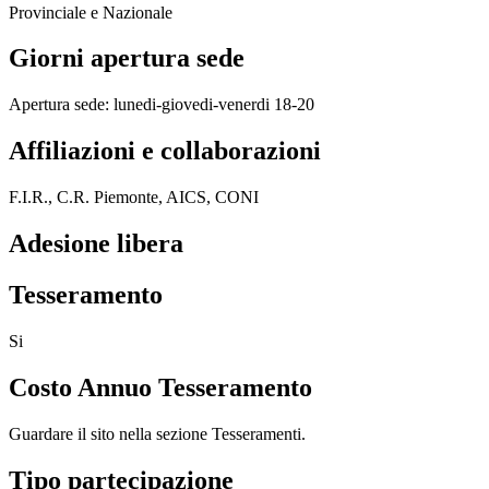
Provinciale e Nazionale
Giorni apertura sede
Apertura sede: lunedi-giovedi-venerdi 18-20
Affiliazioni e collaborazioni
F.I.R., C.R. Piemonte, AICS, CONI
Adesione libera
Tesseramento
Si
Costo Annuo Tesseramento
Guardare il sito nella sezione Tesseramenti.
Tipo partecipazione