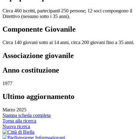
Circa 460 iscritti, partecipanti 250 persone; 12 soci compongono il
Direttivo (nessuno sotto i 35 anni).
Componente Giovanile
Circa 140 giovani sotto ai 14 anni, circa 200 giovani fino a 35 anni.
Associazione giovanile
Anno costituzione
1977
Ultimo aggiornamento
Marzo 2025
Stampa scheda completa
Torna alla ricerca
Nuova ricerca