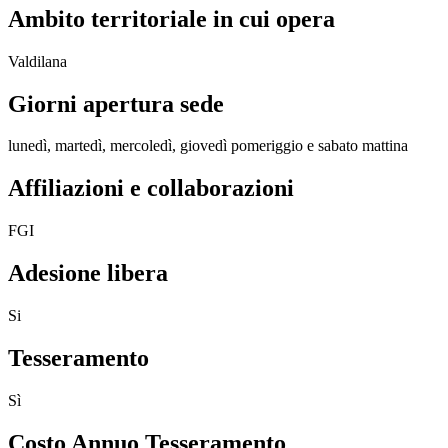
Ambito territoriale in cui opera
Valdilana
Giorni apertura sede
lunedì, martedì, mercoledì, giovedì pomeriggio e sabato mattina
Affiliazioni e collaborazioni
FGI
Adesione libera
Si
Tesseramento
Sì
Costo Annuo Tesseramento