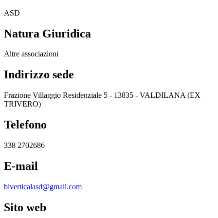
ASD
Natura Giuridica
Altre associazioni
Indirizzo sede
Frazione Villaggio Residenziale 5 - 13835 - VALDILANA (EX
TRIVERO)
Telefono
338 2702686
E-mail
biverticalasd@gmail.com
Sito web