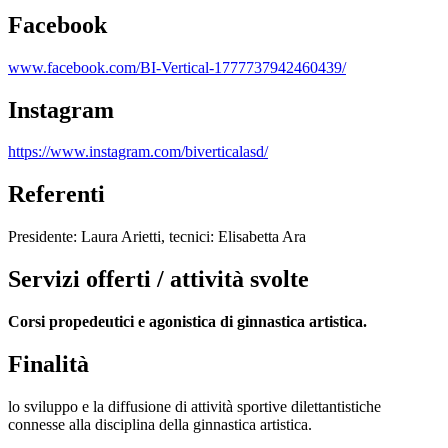
Facebook
www.facebook.com/BI-Vertical-1777737942460439/
Instagram
https://www.instagram.com/biverticalasd/
Referenti
Presidente: Laura Arietti, tecnici: Elisabetta Ara
Servizi offerti / attività svolte
Corsi propedeutici e agonistica di ginnastica artistica.
Finalità
lo sviluppo e la diffusione di attività sportive dilettantistiche
connesse alla disciplina della ginnastica artistica.