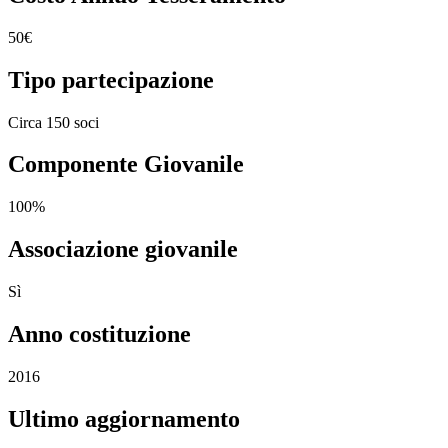
50€
Tipo partecipazione
Circa 150 soci
Componente Giovanile
100%
Associazione giovanile
Sì
Anno costituzione
2016
Ultimo aggiornamento