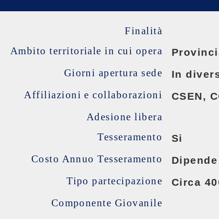
Finalità
Ambito territoriale in cui opera
Provinci
Giorni apertura sede
In diver
Affiliazioni e collaborazioni
CSEN, C
Adesione libera
Tesseramento
Si
Costo Annuo Tesseramento
Dipende 
Tipo partecipazione
Circa 40
Componente Giovanile