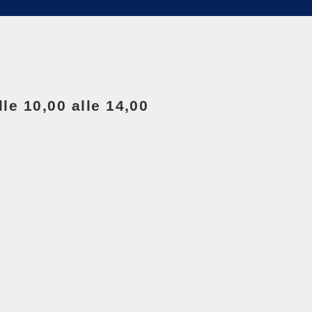
lle 10,00 alle 14,00