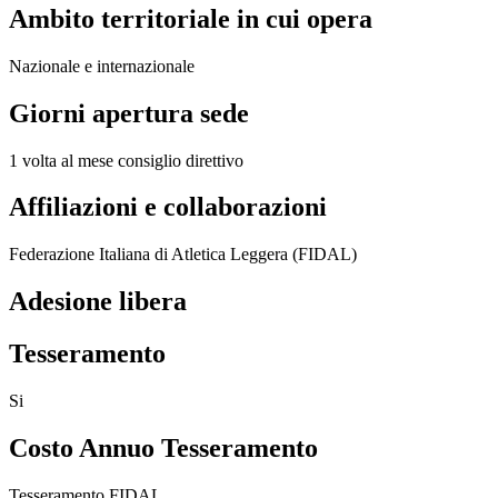
Ambito territoriale in cui opera
Nazionale e internazionale
Giorni apertura sede
1 volta al mese consiglio direttivo
Affiliazioni e collaborazioni
Federazione Italiana di Atletica Leggera (FIDAL)
Adesione libera
Tesseramento
Si
Costo Annuo Tesseramento
Tesseramento FIDAL