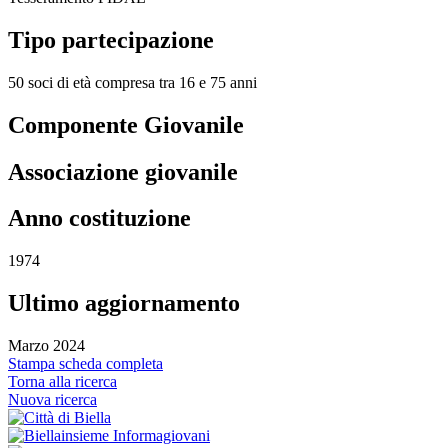
Tipo partecipazione
50 soci di età compresa tra 16 e 75 anni
Componente Giovanile
Associazione giovanile
Anno costituzione
1974
Ultimo aggiornamento
Marzo 2024
Stampa scheda completa
Torna alla ricerca
Nuova ricerca