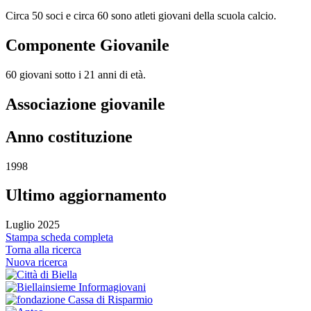
Circa 50 soci e circa 60 sono atleti giovani della scuola calcio.
Componente Giovanile
60 giovani sotto i 21 anni di età.
Associazione giovanile
Anno costituzione
1998
Ultimo aggiornamento
Luglio 2025
Stampa scheda completa
Torna alla ricerca
Nuova ricerca