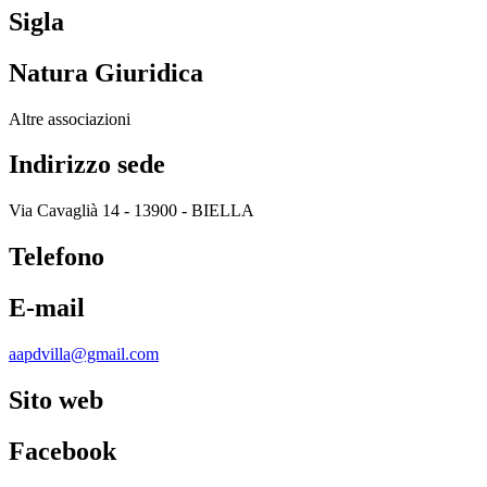
Sigla
Natura Giuridica
Altre associazioni
Indirizzo sede
Via Cavaglià 14 - 13900 - BIELLA
Telefono
E-mail
aapdvilla@gmail.com
Sito web
Facebook