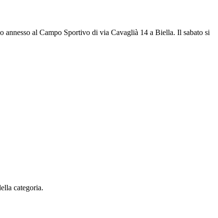
colo annesso al Campo Sportivo di via Cavaglià 14 a Biella. Il sabato si
ella categoria.