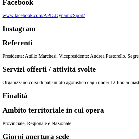
Facebook
www.facebook.com/APD.DynamicSport/
Instagram
Referenti
Presidente: Attilio Marchesi, Vicepresidente: Andrea Pastorello, Segr
Servizi offerti / attività svolte
Organizzano corsi di pallanuoto agonistico dagli under 12 fino ai master
Finalità
Ambito territoriale in cui opera
Provinciale, Regionale e Nazionale.
Giorni apertura sede