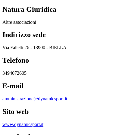
Natura Giuridica
Altre associazioni
Indirizzo sede
Via Falletti 26 - 13900 - BIELLA
Telefono
3494072605
E-mail
amministrazione@dynamicsport.it
Sito web
www.dynamicsport.it