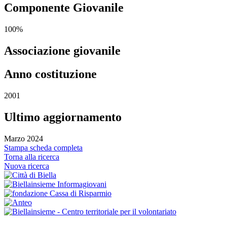
Componente Giovanile
100%
Associazione giovanile
Anno costituzione
2001
Ultimo aggiornamento
Marzo 2024
Stampa scheda completa
Torna alla ricerca
Nuova ricerca