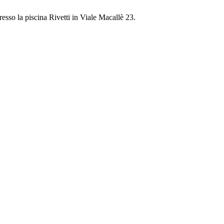
resso la piscina Rivetti in Viale Macallè 23.