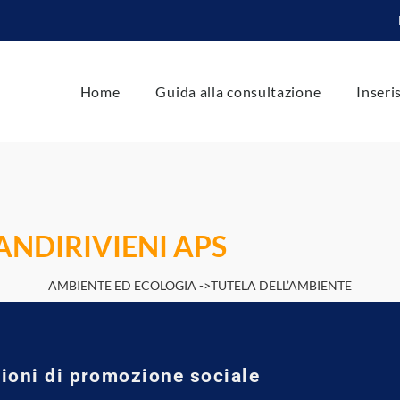
Home
Guida alla consultazione
Inseri
ANDIRIVIENI APS
AMBIENTE ED ECOLOGIA ->TUTELA DELL’AMBIENTE
ioni di promozione sociale