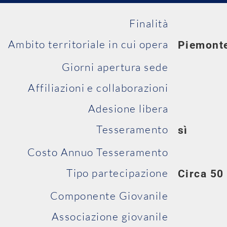
Finalità
Ambito territoriale in cui opera
Piemont
Giorni apertura sede
Affiliazioni e collaborazioni
Adesione libera
Tesseramento
sì
Costo Annuo Tesseramento
Tipo partecipazione
Circa 50 
Componente Giovanile
Associazione giovanile