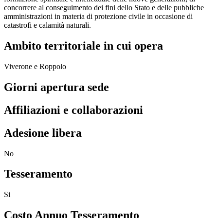
concorrere al conseguimento dei fini dello Stato e delle pubbliche
amministrazioni in materia di protezione civile in occasione di
catastrofi e calamità naturali.
Ambito territoriale in cui opera
Viverone e Roppolo
Giorni apertura sede
Affiliazioni e collaborazioni
Adesione libera
No
Tesseramento
Si
Costo Annuo Tesseramento