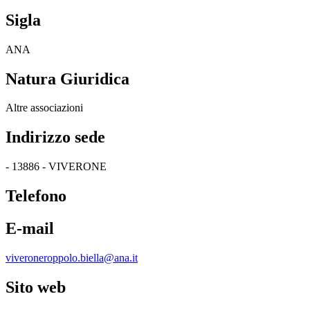
Sigla
ANA
Natura Giuridica
Altre associazioni
Indirizzo sede
- 13886 - VIVERONE
Telefono
E-mail
viveroneroppolo.biella@ana.it
Sito web