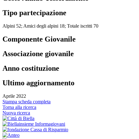
Tipo partecipazione
Alpini 52; Amici degli alpini 18; Totale iscritti 70
Componente Giovanile
Associazione giovanile
Anno costituzione
Ultimo aggiornamento
Aprile 2022
Stampa scheda completa
Torna alla ricerca
Nuova ricerca