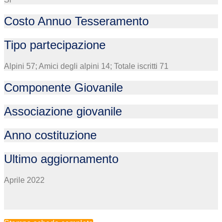
Costo Annuo Tesseramento
Tipo partecipazione
Alpini 57; Amici degli alpini 14; Totale iscritti 71
Componente Giovanile
Associazione giovanile
Anno costituzione
Ultimo aggiornamento
Aprile 2022