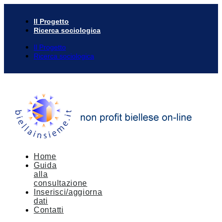
Il Progetto
Ricerca sociologica
Il Progetto
Ricerca sociologica
Home
Guida
alla
consultazione
Inserisci/aggiorna
dati
Contatti