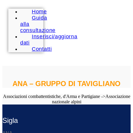
Home
Guida
alla
consultazione
Inserisci/aggiorna
dati
Contatti
ANA – GRUPPO DI TAVIGLIANO
Associazioni combattentistiche, d'Arma e Partigiane ->Associazione
nazionale alpini
Sigla