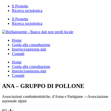
Il Progetto
Ricerca sociologica
Il Progetto
Ricerca sociologica
Home
Guida alla consultazione
Inserisci/aggiorna dati
Contatti
Home
Guida alla consultazione
Inserisci/aggiorna dati
Contatti
ANA – GRUPPO DI POLLONE
Associazioni combattentistiche, d'Arma e Partigiane ->Associazione
nazionale alpini