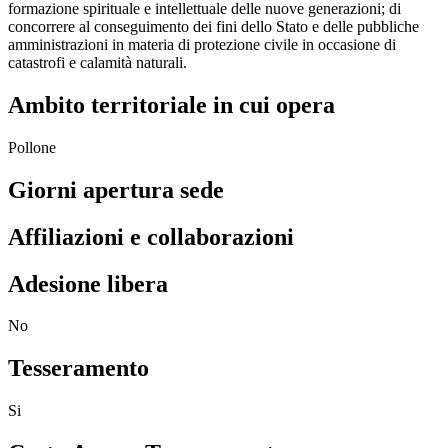
formazione spirituale e intellettuale delle nuove generazioni; di
concorrere al conseguimento dei fini dello Stato e delle pubbliche
amministrazioni in materia di protezione civile in occasione di
catastrofi e calamità naturali.
Ambito territoriale in cui opera
Pollone
Giorni apertura sede
Affiliazioni e collaborazioni
Adesione libera
No
Tesseramento
Si