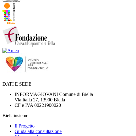
DATI E SEDE
INFORMAGIOVANI Comune di Biella
Via Italia 27, 13900 Biella
CF e IVA 00221900020
Biellainsieme
Il Progetto
Guida alla consultazione