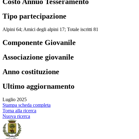
Costo Annuo Tesseramento
Tipo partecipazione
Alpini 64; Amici degli alpini 17; Totale iscritti 81
Componente Giovanile
Associazione giovanile
Anno costituzione
Ultimo aggiornamento
Luglio 2025
Stampa scheda completa
Torna alla ricerca
Nuova ricerca