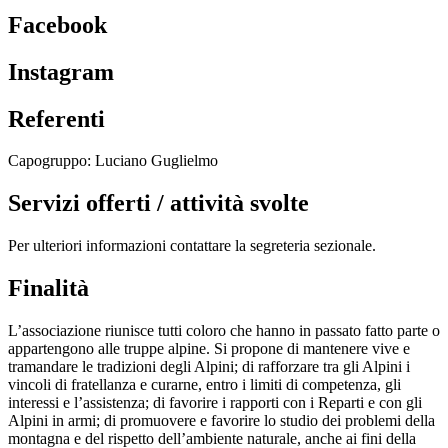
Facebook
Instagram
Referenti
Capogruppo: Luciano Guglielmo
Servizi offerti / attività svolte
Per ulteriori informazioni contattare la segreteria sezionale.
Finalità
L’associazione riunisce tutti coloro che hanno in passato fatto parte o
appartengono alle truppe alpine. Si propone di mantenere vive e
tramandare le tradizioni degli Alpini; di rafforzare tra gli Alpini i
vincoli di fratellanza e curarne, entro i limiti di competenza, gli
interessi e l’assistenza; di favorire i rapporti con i Reparti e con gli
Alpini in armi; di promuovere e favorire lo studio dei problemi della
montagna e del rispetto dell’ambiente naturale, anche ai fini della