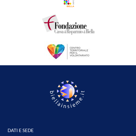
DATI E SEDE