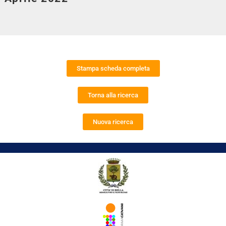
Stampa scheda completa
Torna alla ricerca
Nuova ricerca