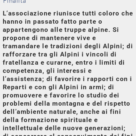
Finalità
L’associazione riunisce tutti coloro che
hanno in passato fatto parte o
appartengono alle truppe alpine. Si
propone di mantenere vive e
tramandare le tradizioni degli Alpini; di
rafforzare tra gli Alpini i vincoli di
fratellanza e curarne, entro i limiti di
competenza, gli interessi e
l’assistenza; di favorire i rapporti con i
Reparti e con gli Alpini in armi; di
promuovere e favorire lo studio dei
problemi della montagna e del rispetto
dell’ambiente naturale, anche ai fini
della formazione spirituale e
intellettuale delle nuove generazioni;