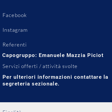
Facebook
Instagram
Referenti
Capogruppo: Emanuele Mazzia Piciot
Servizi offerti / attività svolte
Per ulteriori informazioni contattare la
segreteria sezionale.