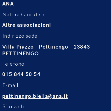
ANA
Natura Giuridica
Altre associazioni
Indirizzo sede
Villa Piazzo - Pettinengo - 13843 -
PETTINENGO
Telefono
015 844 50 54
E-mail
pettinengo.biella@ana.it
Sito web