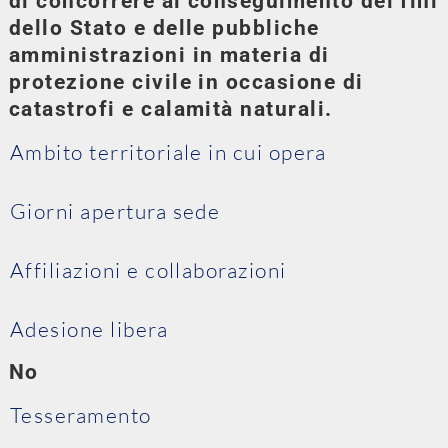
di concorrere al conseguimento dei fini
dello Stato e delle pubbliche
amministrazioni in materia di
protezione civile in occasione di
catastrofi e calamità naturali.
Ambito territoriale in cui opera
Giorni apertura sede
Affiliazioni e collaborazioni
Adesione libera
No
Tesseramento