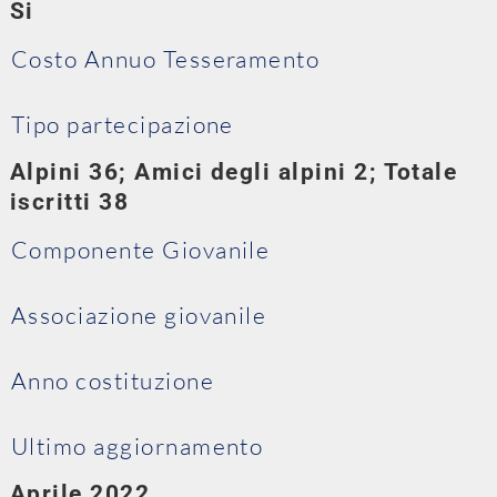
Si
Costo Annuo Tesseramento
Tipo partecipazione
Alpini 36; Amici degli alpini 2; Totale
iscritti 38
Componente Giovanile
Associazione giovanile
Anno costituzione
Ultimo aggiornamento
Aprile 2022