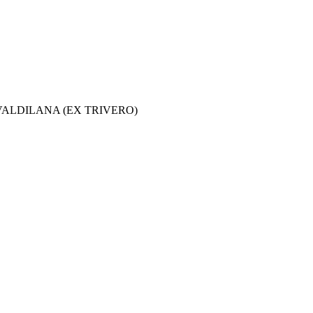
3835 - VALDILANA (EX TRIVERO)