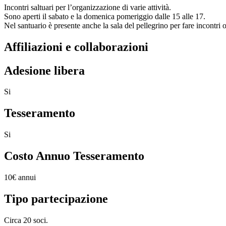
Incontri saltuari per l’organizzazione di varie attività.
Sono aperti il sabato e la domenica pomeriggio dalle 15 alle 17.
Nel santuario è presente anche la sala del pellegrino per fare incontri 
Affiliazioni e collaborazioni
Adesione libera
Si
Tesseramento
Si
Costo Annuo Tesseramento
10€ annui
Tipo partecipazione
Circa 20 soci.