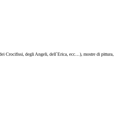
ei Crocifissi, degli Angeli, dell`Erica, ecc…), mostre di pittura,