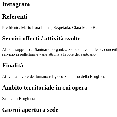
Instagram
Referenti
Presidente: Mario Lora Lamia; Segretaria: Clara Mello Rella
Servizi offerti / attività svolte
Aiuto e supporto al Santuario, organizzazione di eventi, feste, concerti
servizio ai pellegrini e varie attività a favore del santuario.
Finalità
Attività a favore del turismo religioso Santuario della Brughiera.
Ambito territoriale in cui opera
Santuario Brughiera.
Giorni apertura sede