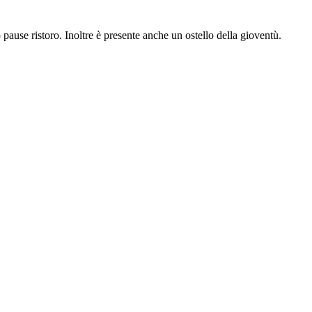
o pause ristoro. Inoltre è presente anche un ostello della gioventù.