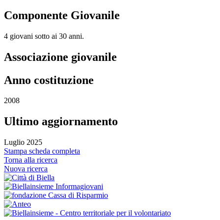
Componente Giovanile
4 giovani sotto ai 30 anni.
Associazione giovanile
Anno costituzione
2008
Ultimo aggiornamento
Luglio 2025
Stampa scheda completa
Torna alla ricerca
Nuova ricerca