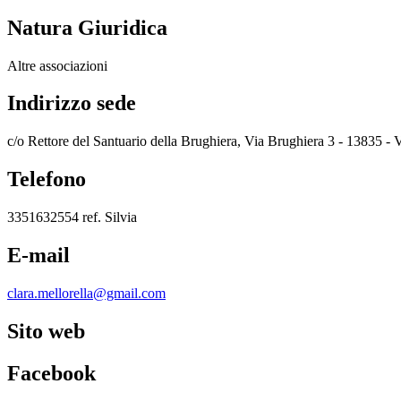
Natura Giuridica
Altre associazioni
Indirizzo sede
c/o Rettore del Santuario della Brughiera, Via Brughiera 3 - 1
Telefono
3351632554 ref. Silvia
E-mail
clara.mellorella@gmail.com
Sito web
Facebook