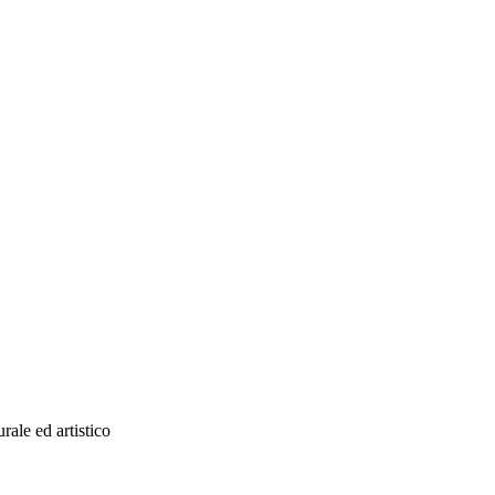
rale ed artistico