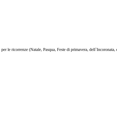
 per le ricorrenze (Natale, Pasqua, Feste di primavera, dell`Incoronata, d