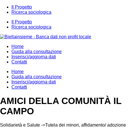
Il Progetto
Ricerca sociologica
Il Progetto
Ricerca sociologica
Home
Guida alla consultazione
Inserisci/aggiorna dati
Contatti
Home
Guida alla consultazione
Inserisci/aggiorna dati
Contatti
AMICI DELLA COMUNITÀ IL
CAMPO
Solidarietà e Salute ->Tutela dei minori, affidamento/ adozione