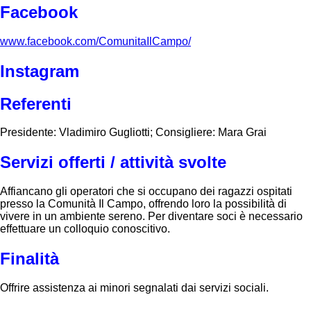
Facebook
www.facebook.com/ComunitaIlCampo/
Instagram
Referenti
Presidente: Vladimiro Gugliotti; Consigliere: Mara Grai
Servizi offerti / attività svolte
Affiancano gli operatori che si occupano dei ragazzi ospitati
presso la Comunità Il Campo, offrendo loro la possibilità di
vivere in un ambiente sereno. Per diventare soci è necessario
effettuare un colloquio conoscitivo.
Finalità
Offrire assistenza ai minori segnalati dai servizi sociali.