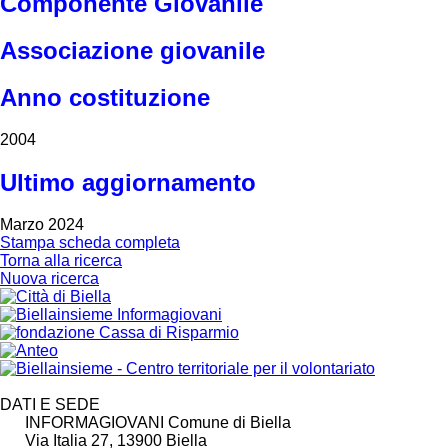
Componente Giovanile
Associazione giovanile
Anno costituzione
2004
Ultimo aggiornamento
Marzo 2024
Stampa scheda completa
Torna alla ricerca
Nuova ricerca
DATI E SEDE
INFORMAGIOVANI Comune di Biella
Via Italia 27, 13900 Biella