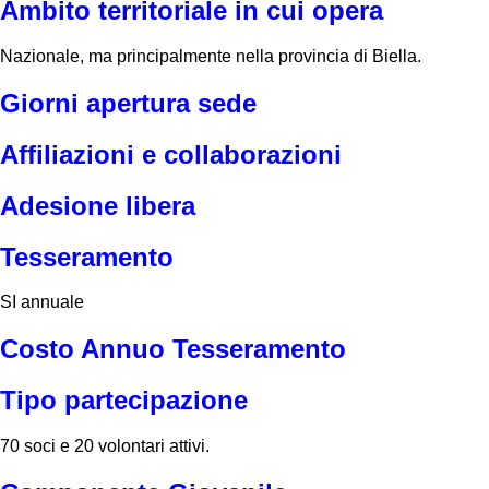
Ambito territoriale in cui opera
Nazionale, ma principalmente nella provincia di Biella.
Giorni apertura sede
Affiliazioni e collaborazioni
Adesione libera
Tesseramento
SI annuale
Costo Annuo Tesseramento
Tipo partecipazione
70 soci e 20 volontari attivi.