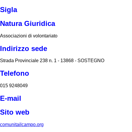
Sigla
Natura Giuridica
Associazioni di volontariato
Indirizzo sede
Strada Provinciale 238 n. 1 - 13868 - SOSTEGNO
Telefono
015 9248049
E-mail
Sito web
comunitailcampo.org