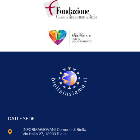
DATI E SEDE
INFORMAGIOVANI Comune di Biella
Via Italia 27, 13900 Biella