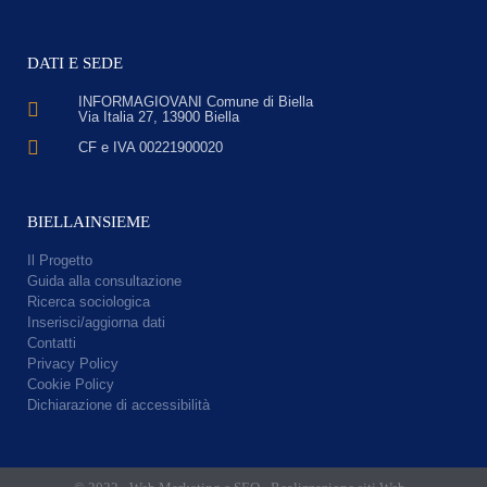
DATI E SEDE
INFORMAGIOVANI Comune di Biella
Via Italia 27, 13900 Biella
CF e IVA 00221900020
BIELLAINSIEME
Il Progetto
Guida alla consultazione
Ricerca sociologica
Inserisci/aggiorna dati
Contatti
Privacy Policy
Cookie Policy
Dichiarazione di accessibilità