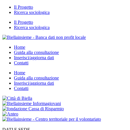
Il Progetto
Ricerca sociologica
Il Progetto
Ricerca sociologica
Home
Guida alla consultazione
Inserisci/aggiorna dati
Contatti
Home
Guida alla consultazione
Inserisci/aggiorna dati
Contatti
DATI E SEDE