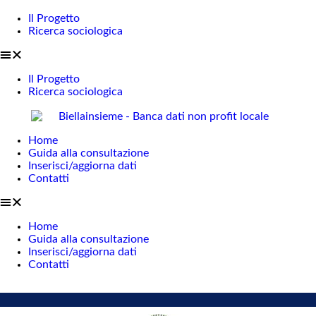
Il Progetto
Ricerca sociologica
Il Progetto
Ricerca sociologica
Home
Guida alla consultazione
Inserisci/aggiorna dati
Contatti
Home
Guida alla consultazione
Inserisci/aggiorna dati
Contatti