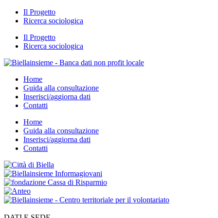
Il Progetto
Ricerca sociologica
Il Progetto
Ricerca sociologica
Home
Guida alla consultazione
Inserisci/aggiorna dati
Contatti
Home
Guida alla consultazione
Inserisci/aggiorna dati
Contatti
DATI E SEDE