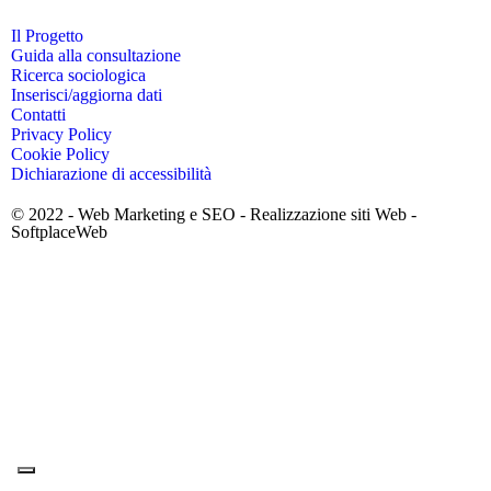
Il Progetto
Guida alla consultazione
Ricerca sociologica
Inserisci/aggiorna dati
Contatti
Privacy Policy
Cookie Policy
Dichiarazione di accessibilità
© 2022 -
Web Marketing e SEO
-
Realizzazione siti Web
-
SoftplaceWeb