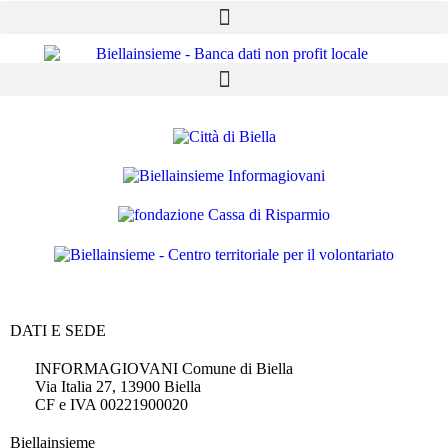
DATI E SEDE
INFORMAGIOVANI Comune di Biella
Via Italia 27, 13900 Biella
CF e IVA 00221900020
Biellainsieme