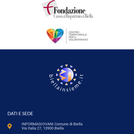
DATI E SEDE
INFORMAGIOVANI Comune di Biella
Via Italia 27, 13900 Biella