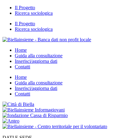
Il Progetto
Ricerca sociologica
Il Progetto
Ricerca sociologica
Home
Guida alla consultazione
Inserisci/aggiorna dati
Contatti
Home
Guida alla consultazione
Inserisci/aggiorna dati
Contatti
DATI E SEDE