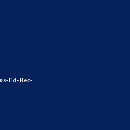
us-Ed-Rec-