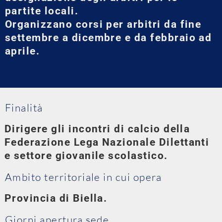
partite locali.
Organizzano corsi per arbitri da fine
settembre a dicembre e da febbraio ad
aprile.
Finalità
Dirigere gli incontri di calcio della
Federazione Lega Nazionale Dilettanti
e settore giovanile scolastico.
Ambito territoriale in cui opera
Provincia di Biella.
Giorni apertura sede