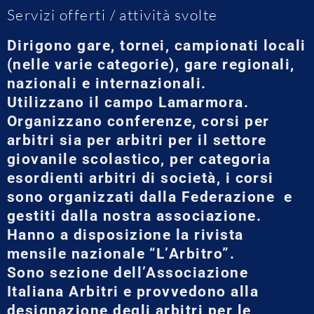
Servizi offerti / attività svolte
Dirigono gare, tornei, campionati locali
(nelle varie categorie), gare regionali,
nazionali e internazionali.
Utilizzano il campo Lamarmora.
Organizzano conferenze, corsi per
arbitri sia per arbitri per il settore
giovanile scolastico, per categoria
esordienti arbitri di società, i corsi
sono organizzati dalla Federazione e
gestiti dalla nostra associazione.
Hanno a disposizione la rivista
mensile nazionale “L’Arbitro”.
Sono sezione dell’Associazione
Italiana Arbitri e provvedono alla
designazione degli arbitri per le