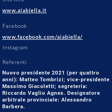
www.aiabiella.it
Facebook
www.facebook.com/aiabiella/
Instagram
Referenti
Nuovo presidente 2021 (per quattro
anni): Matteo Tombrizi; vice-presidente
Massimo Giacoletti; segreteria:
Riccardo Vaglio Agnes. Designatore
arbitrale provinciale: Alessandro
Barbera.