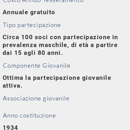
Annuale gratuito
Tipo partecipazione
Circa 100 soci con partecipazione in
prevalenza maschile, di età a partire
dai 15 agli 80 anni.
Componente Giovanile
Ottima la partecipazione giovanile
attiva.
Associazione giovanile
Anno costituzione
1934