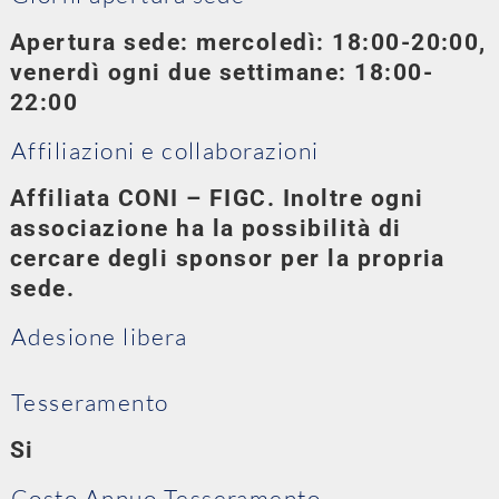
Apertura sede: mercoledì: 18:00-20:00,
venerdì ogni due settimane: 18:00-
22:00
Affiliazioni e collaborazioni
Affiliata CONI – FIGC. Inoltre ogni
associazione ha la possibilità di
cercare degli sponsor per la propria
sede.
Adesione libera
Tesseramento
Si
Costo Annuo Tesseramento