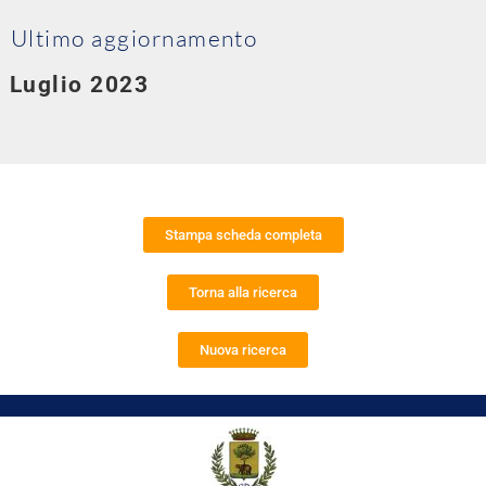
Ultimo aggiornamento
Luglio 2023
Stampa scheda completa
Torna alla ricerca
Nuova ricerca